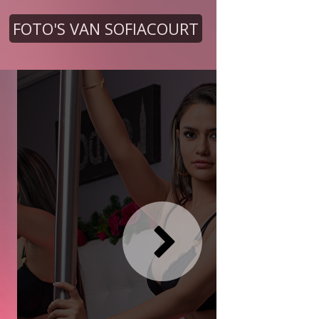
FOTO'S VAN SOFIACOURT