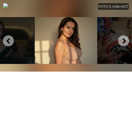
FOTO'S VAN HOT